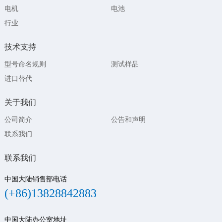
电机
电池
行业
技术支持
型号命名规则
测试样品
进口替代
关于我们
公司简介
公告和声明
联系我们
联系我们
中国大陆销售部电话
(+86)13828842883
中国大陆办公室地址