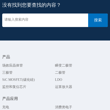
没有找到您要查找的内容？
产品
场效应晶体管
瞬变二极管
三极管
二极管
SiC MOSFET(碳化硅)
LDO
监控和复位芯片
运算放大器
产品应用
充电
消费类电子