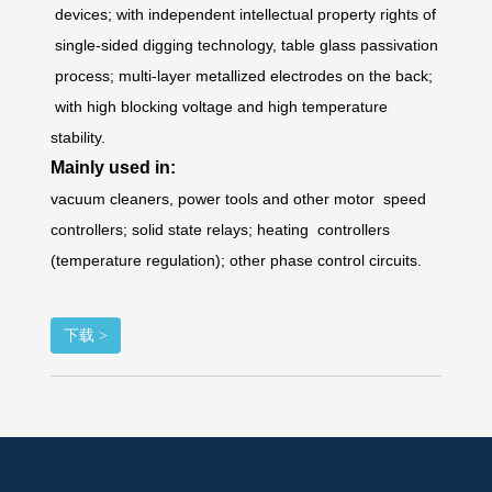
devices; with independent intellectual property rights of
single-sided digging technology, table glass passivation
process; multi-layer metallized electrodes on the back;
with high blocking voltage and high temperature
stability.
Mainly used in:
vacuum cleaners, power tools and other motor
speed
controllers; solid state relays; heating
controllers
(temperature regulation); other phase
control circuits.
下载 >