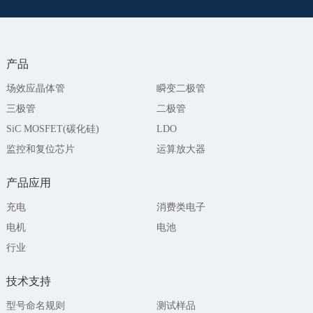
产品
场效应晶体管
瞬变二极管
三极管
二极管
SiC MOSFET(碳化硅)
LDO
监控和复位芯片
运算放大器
产品应用
充电
消费类电子
电机
电池
行业
技术支持
型号命名规则
测试样品