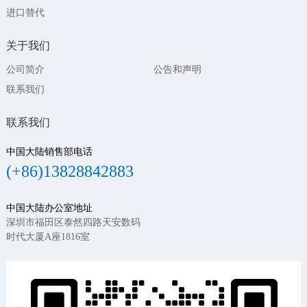
进口替代
关于我们
公司简介
公告和声明
联系我们
联系我们
中国大陆销售部电话
(+86)13828842883
中国大陆办公室地址
深圳市福田区泰然四路天安数码
时代大厦A座1816室