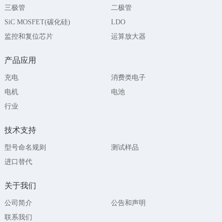
三极管
二极管
SiC MOSFET(碳化硅)
LDO
监控和复位芯片
运算放大器
产品应用
充电
消费类电子
电机
电池
行业
技术支持
型号命名规则
测试样品
进口替代
关于我们
公司简介
公告和声明
联系我们