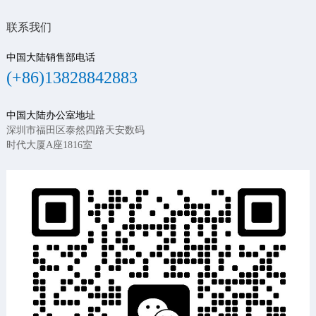
联系我们
中国大陆销售部电话
(+86)13828842883
中国大陆办公室地址
深圳市福田区泰然四路天安数码
时代大厦A座1816室