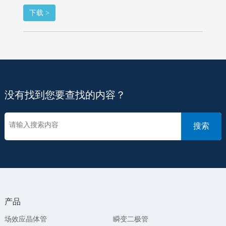
下载 >
没有找到您要查找的内容？
产品
场效应晶体管
瞬变二极管