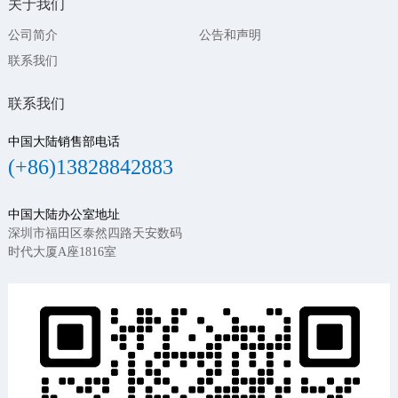
关于我们
公司简介
公告和声明
联系我们
联系我们
中国大陆销售部电话
(+86)13828842883
中国大陆办公室地址
深圳市福田区泰然四路天安数码
时代大厦A座1816室