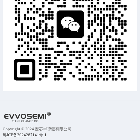
Copyright © 2024 歷芯半導體有限公司
粤ICP备2024287141号-1