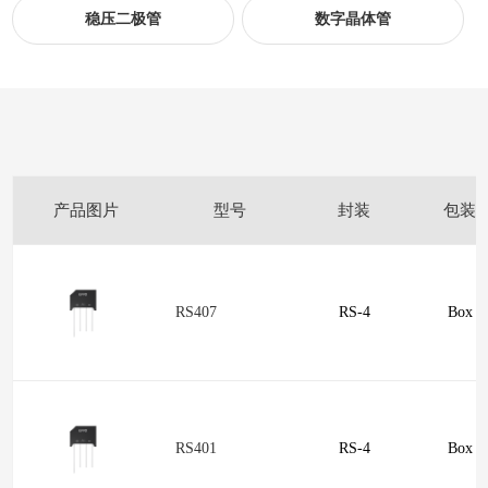
稳压二极管
数字晶体管
产品图片
型号
封装
包装
RS407
RS-4
Box
RS401
RS-4
Box